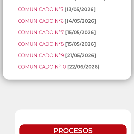
COMUNICADO N°5
[13/05/2026]
COMUNICADO N°6
[14/05/2026]
COMUNICADO N°7
[15/05/2026]
COMUNICADO N°8
[15/05/2026]
COMUNICADO N°9
[21/05/2026]
COMUNICADO N°10
[22/06/2026
]
PROCESOS