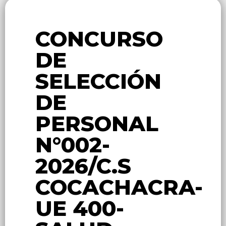
CONCURSO
DE
SELECCIÓN
DE
PERSONAL
N°002-
2026/C.S
COCACHACRA-
UE 400-