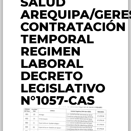
SALUD
AREQUIPA/GERE
CONTRATACIÓN
TEMPORAL
REGIMEN
LABORAL
DECRETO
LEGISLATIVO
N°1057-CAS