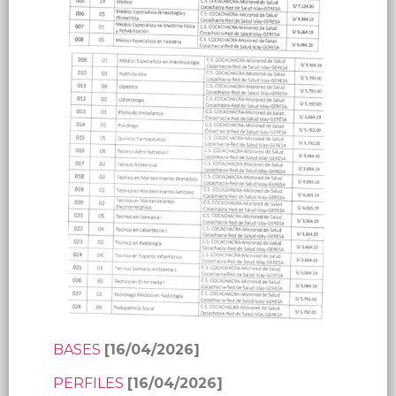
BASES
[16/04/2026]
PERFILES
[16/04/2026]