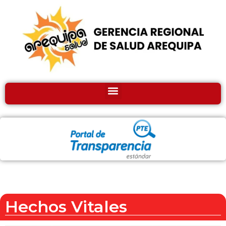
Hechos Vitales