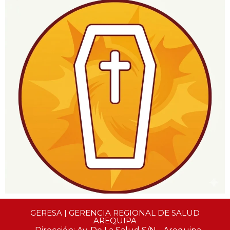
GERESA | GERENCIA REGIONAL DE SALUD
AREQUIPA