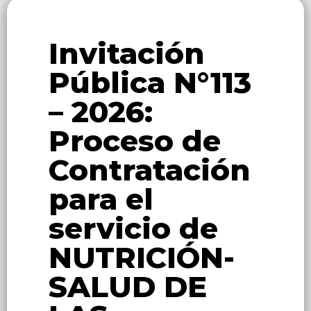
Invitación
Pública N°113
– 2026:
Proceso de
Contratación
para el
servicio de
NUTRICIÓN-
SALUD DE