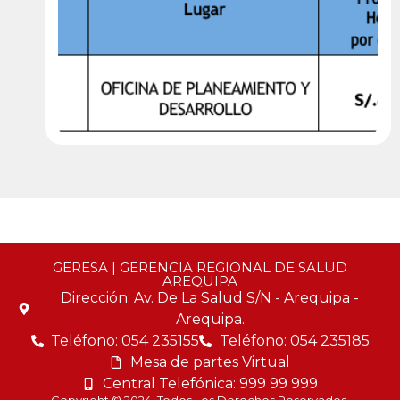
GERESA | GERENCIA REGIONAL DE SALUD
AREQUIPA
Dirección: Av. De La Salud S/N - Arequipa -
Arequipa.
Teléfono: 054 235155
Teléfono: 054 235185
Mesa de partes Virtual
Central Telefónica: 999 99 999