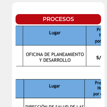
PROCESOS