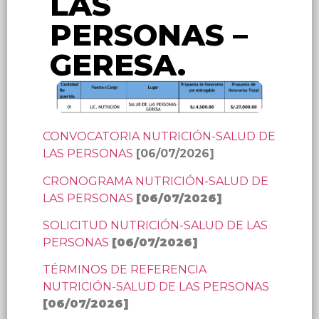
LAS
PERSONAS –
GERESA.
CONVOCATORIA NUTRICIÓN-SALUD DE
LAS PERSONAS
[06/07/2026]
CRONOGRAMA NUTRICIÓN-SALUD DE
LAS PERSONAS
[
06/07/2026
]
SOLICITUD NUTRICIÓN-SALUD DE LAS
PERSONAS
[
06/07/2026
]
TÉRMINOS DE REFERENCIA
NUTRICIÓN-SALUD DE LAS PERSONAS
[
06/07/2026
]