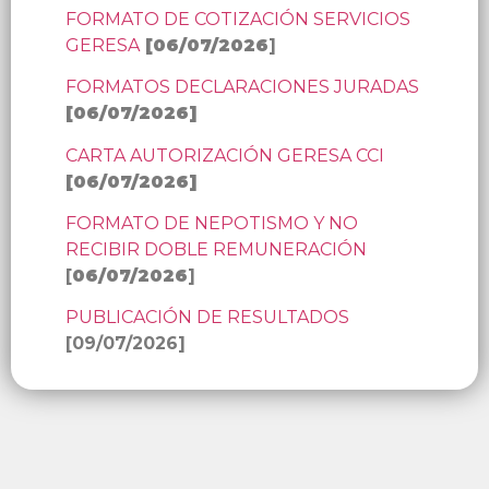
FORMATO DE COTIZACIÓN SERVICIOS
GERESA
[
06/07/2026
]
FORMATOS DECLARACIONES JURADAS
[
06/07/2026
]
CARTA AUTORIZACIÓN GERESA CCI
[
06/07/2026
]
FORMATO DE NEPOTISMO Y NO
RECIBIR DOBLE REMUNERACIÓN
[
06/07/2026
]
PUBLICACIÓN DE RESULTADOS
[09/07/2026]