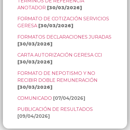
TERMINOS DE REFERENCIA
ANOTADOR
[30/03/2026]
FORMATO DE COTIZACIÓN SERVICIOS
GERESA
[30/03/2026]
FORMATOS DECLARACIONES JURADAS
[30/03/2026]
CARTA AUTORIZACIÓN GERESA CCI
[30/03/2026]
FORMATO DE NEPOTISMO Y NO
RECIBIR DOBLE REMUNERACIÓN
[30/03/2026]
COMUNICADO
[07/04/2026]
PUBLICACIÓN DE RESULTADOS
[09/04/2026]