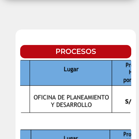
PROCESOS