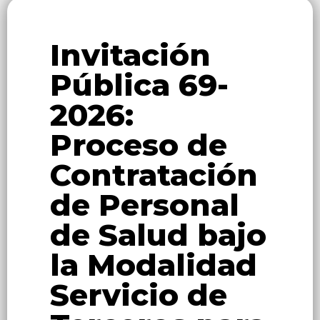
Invitación
Pública 69-
2026:
Proceso de
Contratación
de Personal
de Salud bajo
la Modalidad
Servicio de