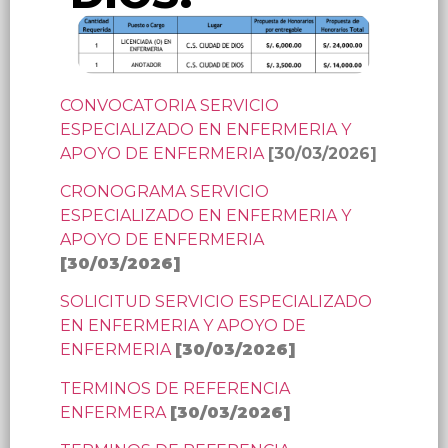
CONVOCATORIA SERVICIO
ESPECIALIZADO EN ENFERMERIA Y
APOYO DE ENFERMERIA
[30/03/2026]
CRONOGRAMA SERVICIO
ESPECIALIZADO EN ENFERMERIA Y
APOYO DE ENFERMERIA
[30/03/2026]
SOLICITUD SERVICIO ESPECIALIZADO
EN ENFERMERIA Y APOYO DE
ENFERMERIA
[30/03/2026]
TERMINOS DE REFERENCIA
ENFERMERA
[30/03/2026]