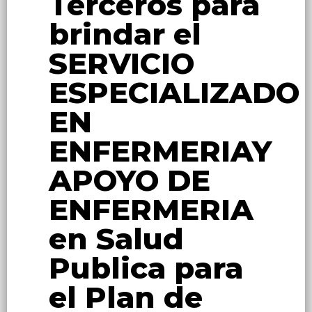
Terceros para
brindar el
SERVICIO
ESPECIALIZADO
EN
ENFERMERIAY
APOYO DE
ENFERMERIA
en Salud
Publica para
el Plan de