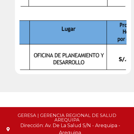
GERESA | GERENCIA REGIONAL DE SALUD
AREQUIPA
Dirección: Av. De La Salud S/N - Arequipa -
Arequipa.