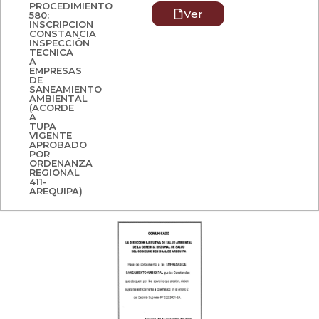
PROCEDIMIENTO
Ver
580:
INSCRIPCION
CONSTANCIA
INSPECCIÓN
TECNICA
A
EMPRESAS
DE
SANEAMIENTO
AMBIENTAL
(ACORDE
A
TUPA
VIGENTE
APROBADO
POR
ORDENANZA
REGIONAL
411-
AREQUIPA)