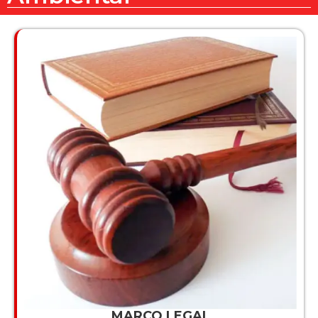
MARCO LEGAL