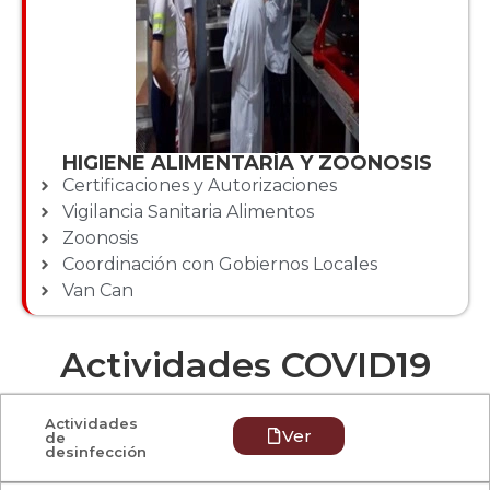
HIGIENE ALIMENTARÍA Y ZOONOSIS
Certificaciones y Autorizaciones
Vigilancia Sanitaria Alimentos
Zoonosis
Coordinación con Gobiernos Locales
Van Can
Actividades COVID19
Actividades
Ver
de
desinfección