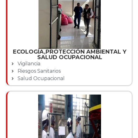
ECOLOGÍA,PROTECCIÓN AMBIENTAL Y
SALUD OCUPACIONAL
Vigilancia
Riesgos Sanitarios
Salud Ocupacional