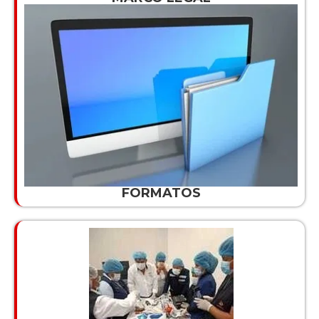
FORMATOS