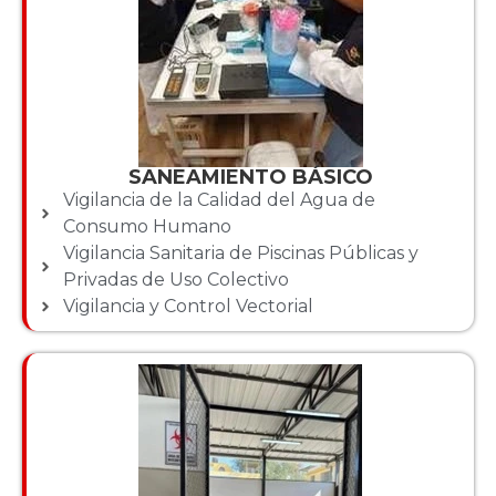
SANEAMIENTO BÁSICO
Vigilancia de la Calidad del Agua de
Consumo Humano
Vigilancia Sanitaria de Piscinas Públicas y
Privadas de Uso Colectivo
Vigilancia y Control Vectorial