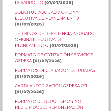
DESARROLLO
[
01/07/2026
]
SOLICITUD ABOGADO OFICINA
EJECUTIVA DE PLANEAMIENTO
[
01/07/2026
]
TÉRMINOS DE REFERENCIA ABOGADO
OFICINA EJECUTIVA DE
PLANEAMIENTO
[
01/07/2026
]
FORMATO DE COTIZACIÓN SERVICIOS
GERESA
[
01/07/2026
]
FORMATOS DECLARACIONES JURADAS
[
01/07/2026
]
CARTA AUTORIZACIÓN GERESA CCI
[
01/07/2026
]
FORMATO DE NEPOTISMO Y NO
RECIBIR DOBLE REMUNERACIÓN