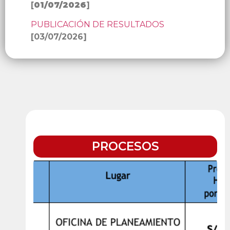
[
01/07/2026
]
PUBLICACIÓN DE RESULTADOS
[03/07/2026]
PROCESOS