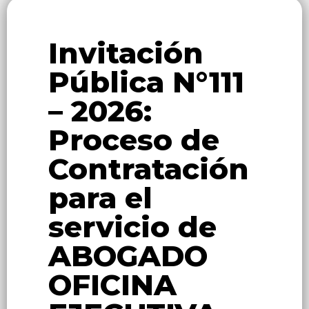
Invitación
Pública N°111
– 2026:
Proceso de
Contratación
para el
servicio de
ABOGADO
OFICINA