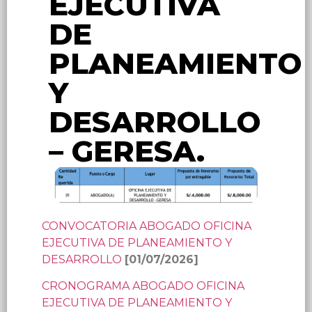
EJECUTIVA
DE
PLANEAMIENTO
Y
DESARROLLO
– GERESA.
CONVOCATORIA ABOGADO OFICINA
EJECUTIVA DE PLANEAMIENTO Y
DESARROLLO
[01/07/2026]
CRONOGRAMA ABOGADO OFICINA
EJECUTIVA DE PLANEAMIENTO Y