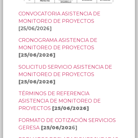
CONVOCATORIA ASISTENCIA DE
MONITOREO DE PROYECTOS
[25/06/2026]
CRONOGRAMA ASISTENCIA DE
MONITOREO DE PROYECTOS
[
25/06/2026
]
SOLICITUD SERVICIO ASISTENCIA DE
MONITOREO DE PROYECTOS
[
25/06/2026
]
TÉRMINOS DE REFERENCIA
ASISTENCIA DE MONITOREO DE
PROYECTOS
[
25/06/2026
]
FORMATO DE COTIZACIÓN SERVICIOS
GERESA
[
25/06/202
6]