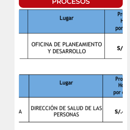
PROCESOS