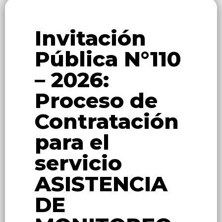
Invitación
Pública N°110
– 2026:
Proceso de
Contratación
para el
servicio
ASISTENCIA
DE