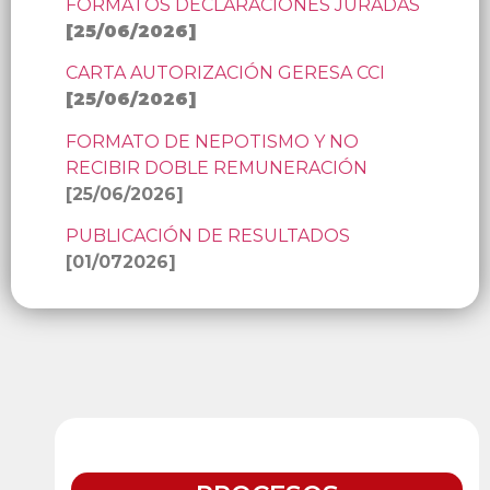
FORMATOS DECLARACIONES JURADAS
[
25/06/2026
]
CARTA AUTORIZACIÓN GERESA CCI
[
25/06/2026
]
FORMATO DE NEPOTISMO Y NO
RECIBIR DOBLE REMUNERACIÓN
[25/06/2026]
PUBLICACIÓN DE RESULTADOS
[01/072026]