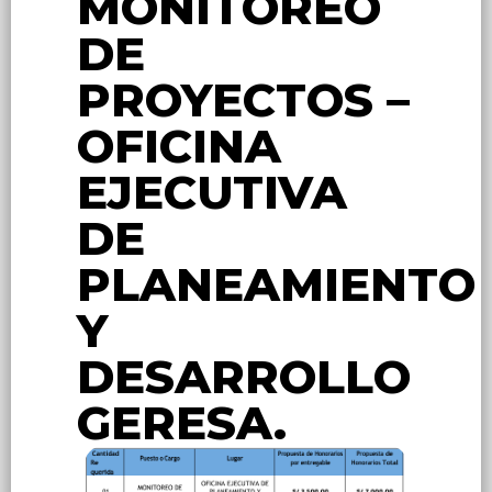
MONITOREO
DE
PROYECTOS –
OFICINA
EJECUTIVA
DE
PLANEAMIENTO
Y
DESARROLLO
GERESA.