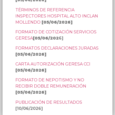
TÉRMINOS DE REFERENCIA
INSPECTORES HOSPITAL ALTO INCLAN
MOLLENDO
[
05/06/2026
]
FORMATO DE COTIZACIÓN SERVICIOS
GERESA
[
05/06/202
6]
FORMATOS DECLARACIONES JURADAS
[
05/06/2026
]
CARTA AUTORIZACIÓN GERESA CCI
[
05/06/2026
]
FORMATO DE NEPOTISMO Y NO
RECIBIR DOBLE REMUNERACIÓN
[
05/06/2026
]
PUBLICACIÓN DE RESULTADOS
[10/06/2026]