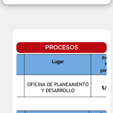
PROCESOS