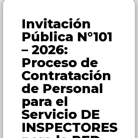
Invitación
Pública N°101
– 2026:
Proceso de
Contratación
de Personal
para el
Servicio DE
INSPECTORES