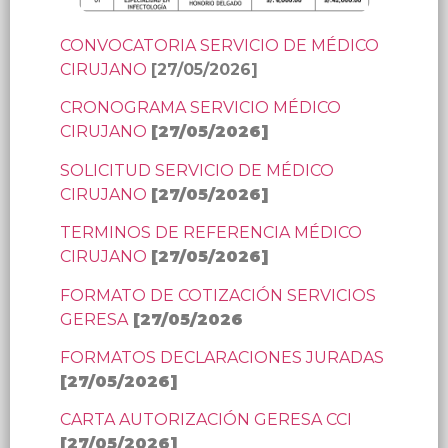
CONVOCATORIA SERVICIO DE MÉDICO
CIRUJANO
[27/05/2026]
CRONOGRAMA SERVICIO MÉDICO
CIRUJANO
[
27/05/2026
]
SOLICITUD SERVICIO DE MÉDICO
CIRUJANO
[
27/05/2026
]
TERMINOS DE REFERENCIA MÉDICO
CIRUJANO
[
27/05/2026
]
FORMATO DE COTIZACIÓN SERVICIOS
GERESA
[
27/05/2026
FORMATOS DECLARACIONES JURADAS
[
27/05/2026
]
CARTA AUTORIZACIÓN GERESA CCI
[
27/05/2026
]