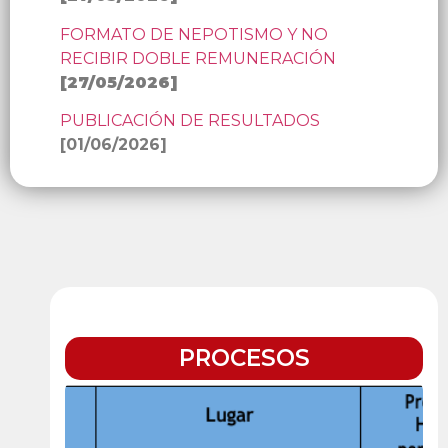
FORMATO DE NEPOTISMO Y NO
RECIBIR DOBLE REMUNERACIÓN
[
27/05/2026
]
PUBLICACIÓN DE RESULTADOS
[01/06/2026]
PROCESOS