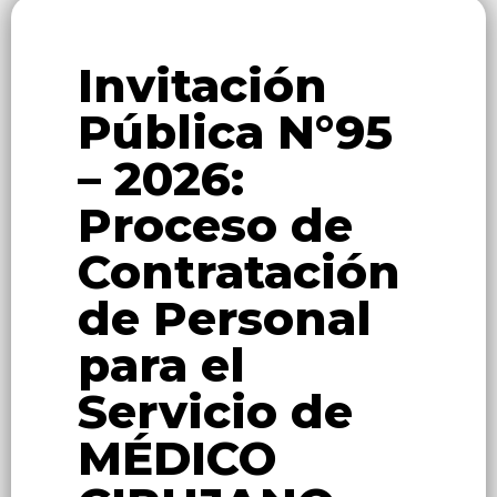
Invitación
Pública N°95
– 2026:
Proceso de
Contratación
de Personal
para el
Servicio de
MÉDICO