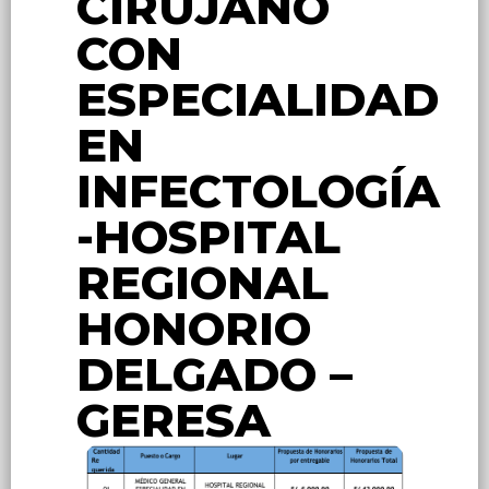
CIRUJANO
CON
ESPECIALIDAD
EN
INFECTOLOGÍA
-HOSPITAL
REGIONAL
HONORIO
DELGADO –
GERESA