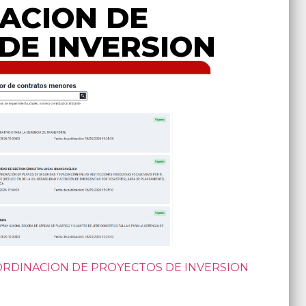
ACION DE
DE INVERSION
OORDINACION DE PROYECTOS DE INVERSION