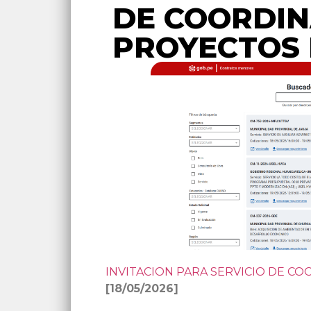
DE COORDIN
PROYECTOS 
INVITACION PARA SERVICIO DE C
[18/05/2026]