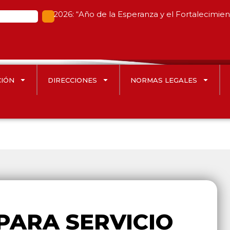
2026: “Año de la Esperanza y el Fortalecimie
CIÓN
DIRECCIONES
NORMAS LEGALES
PARA SERVICIO