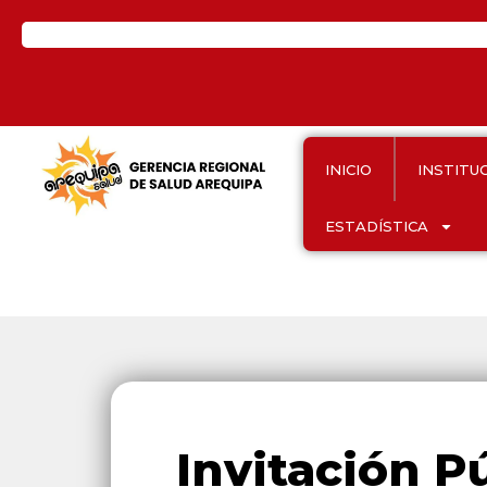
INICIO
INSTITU
ESTADÍSTICA
Invitación P