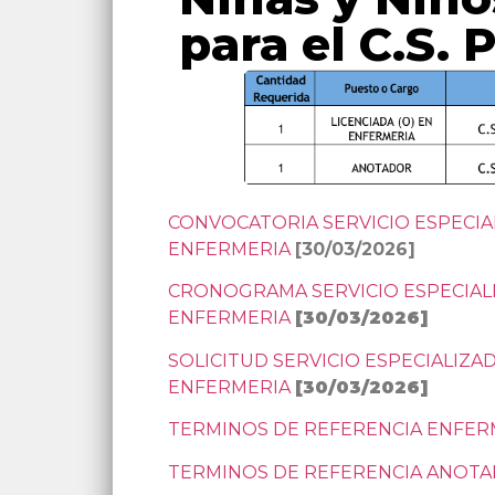
para el C.S.
CONVOCATORIA SERVICIO ESPECIA
ENFERMERIA
[30/03/2026]
CRONOGRAMA SERVICIO ESPECIAL
ENFERMERIA
[30/03/2026]
SOLICITUD SERVICIO ESPECIALIZA
ENFERMERIA
[30/03/2026]
TERMINOS DE REFERENCIA ENFE
TERMINOS DE REFERENCIA ANOT