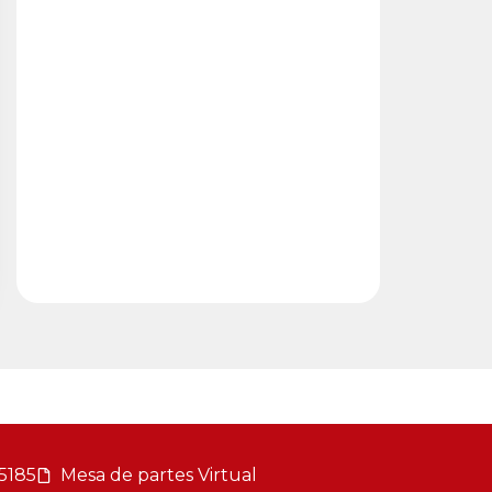
5185
Mesa de partes Virtual