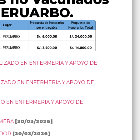
 PERUARBO.
LIZADO EN ENFERMERIA Y APOYO DE
IZADO EN ENFERMERIA Y APOYO DE
DO EN ENFERMERIA Y APOYO DE
RMERA
[30/03/2026]
ADOR
[30/03/2026]