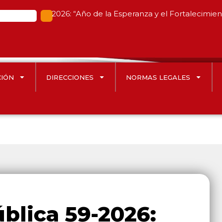
2026: “Año de la Esperanza y el Fortalecimie
CIÓN
DIRECCIONES
NORMAS LEGALES
ública 59-2026: