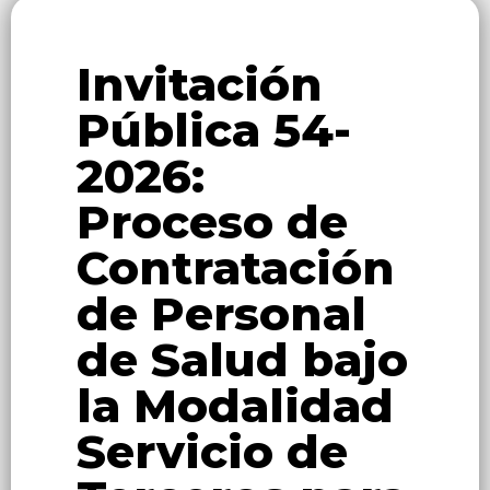
Invitación
Pública 54-
2026:
Proceso de
Contratación
de Personal
de Salud bajo
la Modalidad
Servicio de