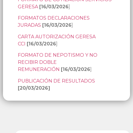
GERESA
[16/03/2026
]
FORMATOS DECLARACIONES
JURADAS
[16/03/2026
]
CARTA AUTORIZACIÓN GERESA
CCI
[16/03/2026
]
FORMATO DE NEPOTISMO Y NO
RECIBIR DOBLE
REMUNERACIÓN
[16/03/2026
]
PUBLICACIÓN DE RESULTADOS
[20/03/2026]