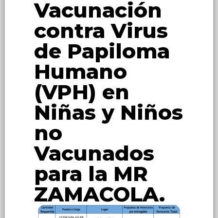
Vacunación
contra Virus
de Papiloma
Humano
(VPH) en
Niñas y Niños
no
Vacunados
para la MR
ZAMACOLA.