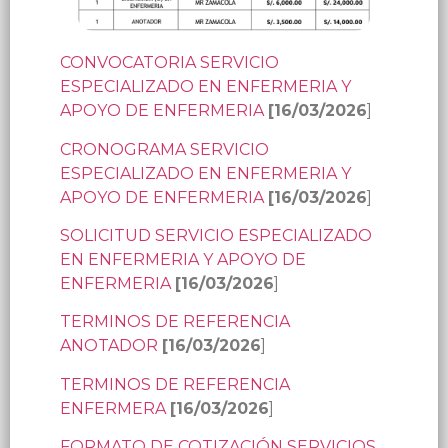
CONVOCATORIA SERVICIO
ESPECIALIZADO EN ENFERMERIA Y
APOYO DE ENFERMERIA
[16/03/2026
]
CRONOGRAMA SERVICIO
ESPECIALIZADO EN ENFERMERIA Y
APOYO DE ENFERMERIA
[16/03/2026
]
SOLICITUD SERVICIO ESPECIALIZADO
EN ENFERMERIA Y APOYO DE
ENFERMERIA
[16/03/2026
]
TERMINOS DE REFERENCIA
ANOTADOR
[16/03/2026
]
TERMINOS DE REFERENCIA
ENFERMERA
[16/03/2026
]
FORMATO DE COTIZACIÓN SERVICIOS