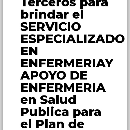
Terceros para
brindar el
SERVICIO
ESPECIALIZADO
EN
ENFERMERIAY
APOYO DE
ENFERMERIA
en Salud
Publica para
el Plan de