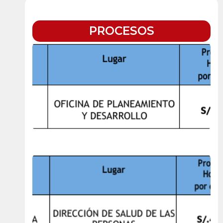
PROCESOS