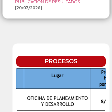
PUBLICACIÓN DE RESULTADOS
[20/03/2026]
PROCESOS