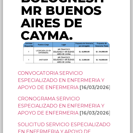
MR BUENOS
AIRES DE
CAYMA.
CONVOCATORIA SERVICIO
ESPECIALIZADO EN ENFERMERIA Y
APOYO DE ENFERMERIA
[16/03/2026
]
CRONOGRAMA SERVICIO
ESPECIALIZADO EN ENFERMERIA Y
APOYO DE ENFERMERIA
[16/03/2026
]
SOLICITUD SERVICIO ESPECIALIZADO
EN ENFERMERIA Y APOYO DE