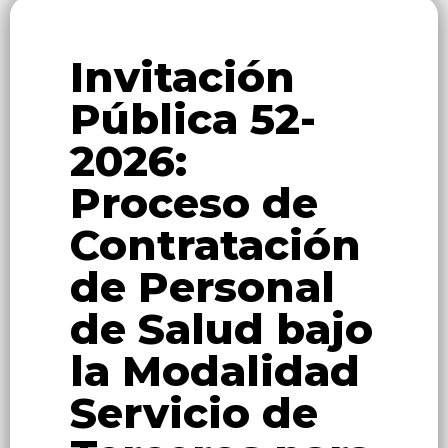
Invitación
Pública 52-
2026:
Proceso de
Contratación
de Personal
de Salud bajo
la Modalidad
Servicio de