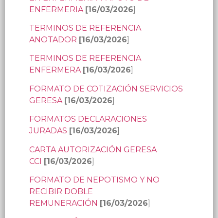
ENFERMERIA
[16/03/2026
]
TERMINOS DE REFERENCIA
ANOTADOR
[16/03/2026
]
TERMINOS DE REFERENCIA
ENFERMERA
[16/03/2026
]
FORMATO DE COTIZACIÓN SERVICIOS
GERESA
[16/03/2026
]
FORMATOS DECLARACIONES
JURADAS
[16/03/2026
]
CARTA AUTORIZACIÓN GERESA
CCI
[16/03/2026
]
FORMATO DE NEPOTISMO Y NO
RECIBIR DOBLE
REMUNERACIÓN
[16/03/2026
]