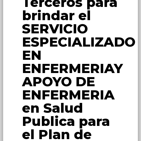
Terceros para
brindar el
SERVICIO
ESPECIALIZADO
EN
ENFERMERIAY
APOYO DE
ENFERMERIA
en Salud
Publica para
el Plan de